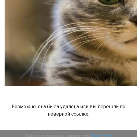
Возможно, она была удалена или вы перешли по
неверной ссылке.
Портал создан на платформе
UserEcho