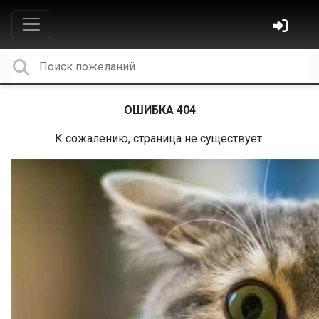
ОШИБКА 404
К сожалению, страница не существует.