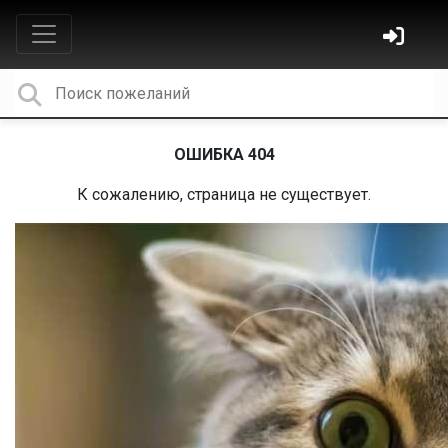
ОШИБКА 404
К сожалению, страница не существует.