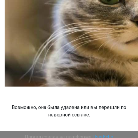
Возможно, она была удалена или вы перешли по
неверной ссылке.
Портал создан на платформе
UserEcho