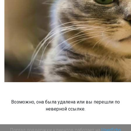
Возможно, она была удалена или вы перешли по
неверной ссылке.
Портал поддержки клиентов работает на
UserEcho