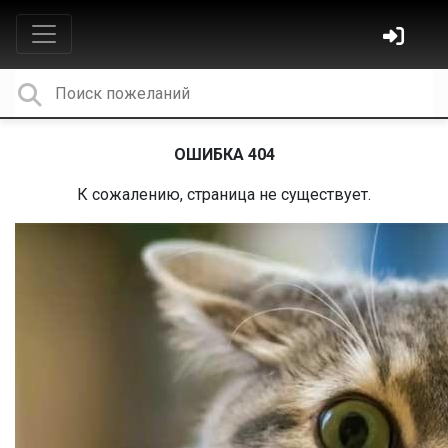
ОШИБКА 404
К сожалению, страница не существует.