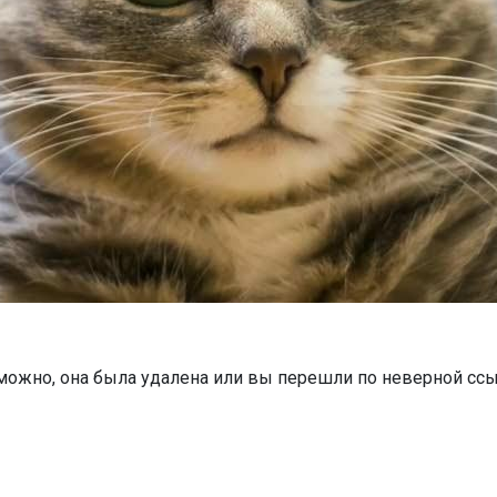
можно, она была удалена или вы перешли по неверной ссы