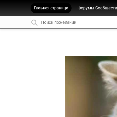
Главная страница
Форумы Сообществ