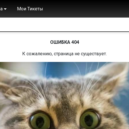
а
Мои Тикеты
ОШИБКА 404
К сожалению, страница не существует.