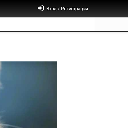
Вход / Регистрация