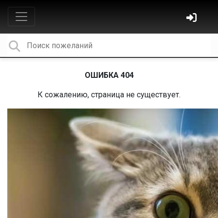
ОШИБКА 404
К сожалению, страница не существует.