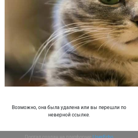
Возможно, она была удалена или вы перешли по
неверной ссылке.
Портал создан на платформе
UserEcho