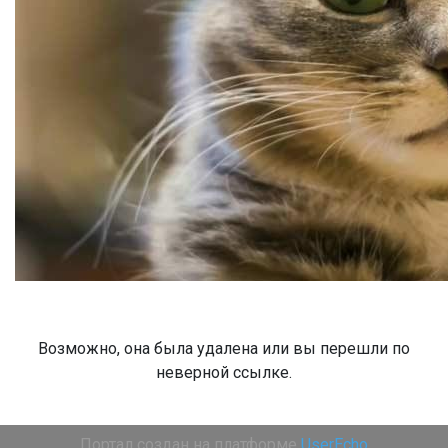
Возможно, она была удалена или вы перешли по
неверной ссылке.
Портал создан на платформе
UserEcho