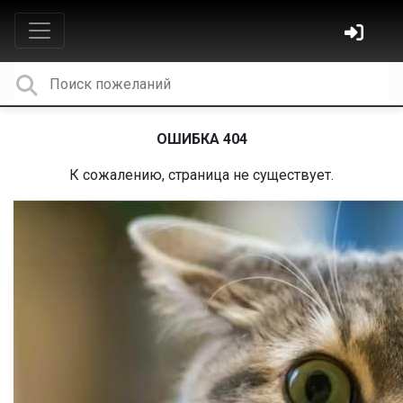
ОШИБКА 404
К сожалению, страница не существует.