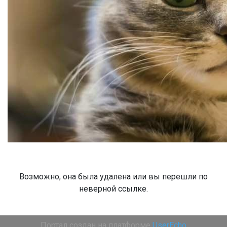
Возможно, она была удалена или вы перешли по
неверной ссылке.
Портал создан на платформе
UserEcho