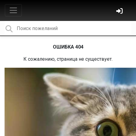
ОШИБКА 404
К сожалению, страница не существует.