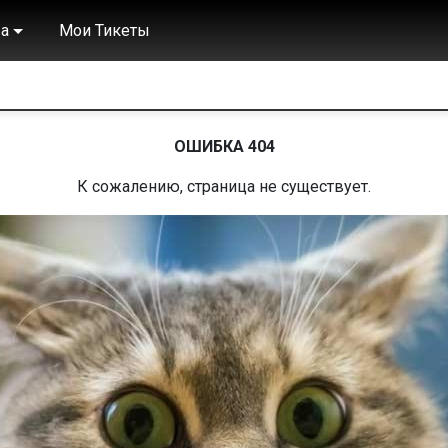
а
Мои Тикеты
ОШИБКА 404
К сожалению, страница не существует.