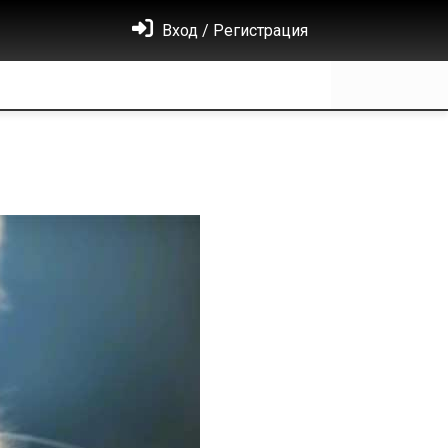
Вход / Регистрация