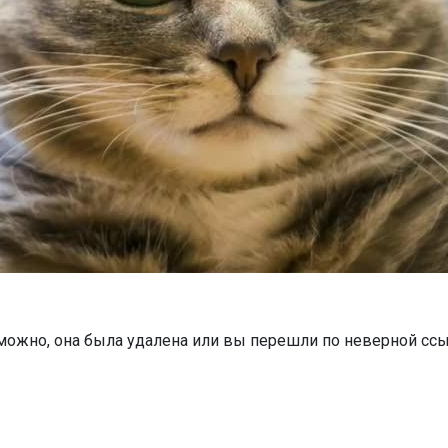
можно, она была удалена или вы перешли по неверной ссы