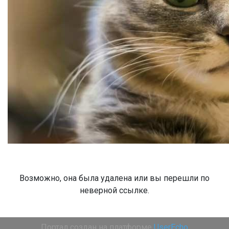
Возможно, она была удалена или вы перешли по
неверной ссылке.
Портал создан на платформе
UserEcho