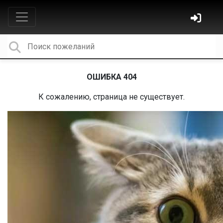
ОШИБКА 404
К сожалению, страница не существует.