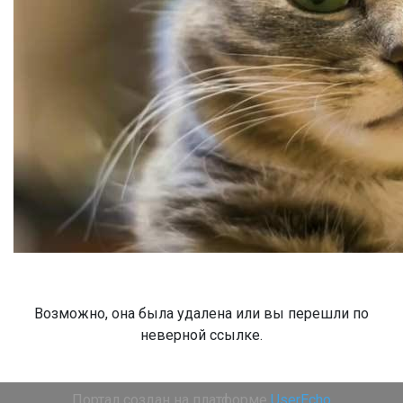
Возможно, она была удалена или вы перешли по
неверной ссылке.
Портал создан на платформе
UserEcho