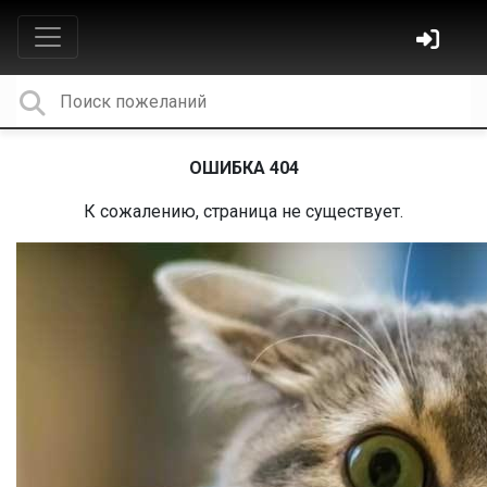
ОШИБКА 404
К сожалению, страница не существует.