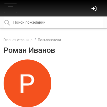
Главная страница
Пользователи
Роман Иванов