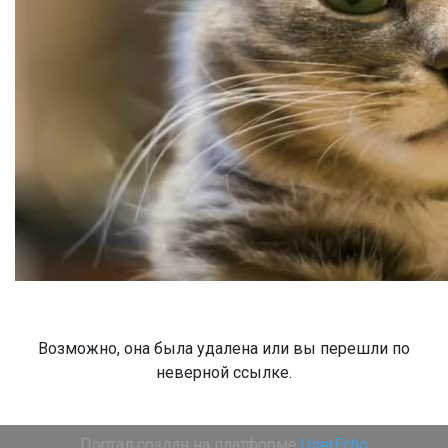
Возможно, она была удалена или вы перешли по
неверной ссылке.
Портал создан на платформе
UserEcho