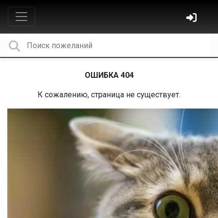
ОШИБКА 404
К сожалению, страница не существует.