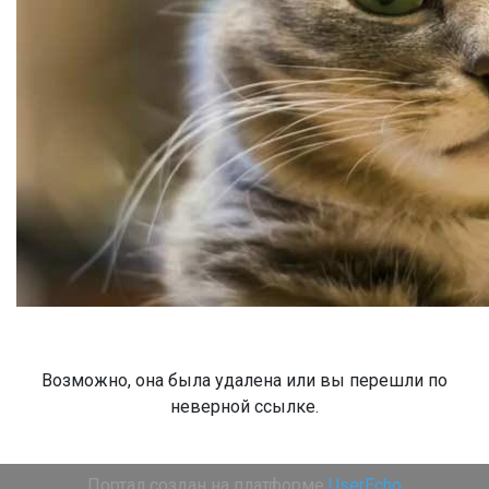
Возможно, она была удалена или вы перешли по
неверной ссылке.
Портал создан на платформе
UserEcho