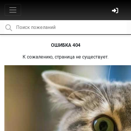
ОШИБКА 404
К сожалению, страница не существует.