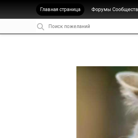
Главная страница
Форумы Сообществ