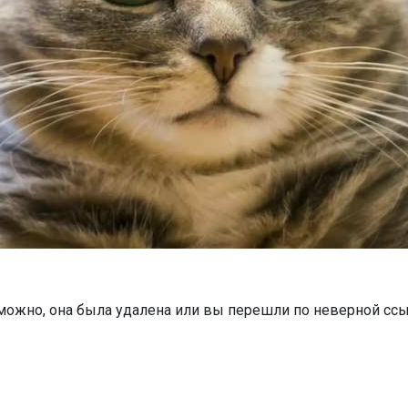
можно, она была удалена или вы перешли по неверной ссы