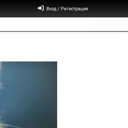
Вход / Регистрация