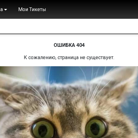
а
Мои Тикеты
ОШИБКА 404
К сожалению, страница не существует.