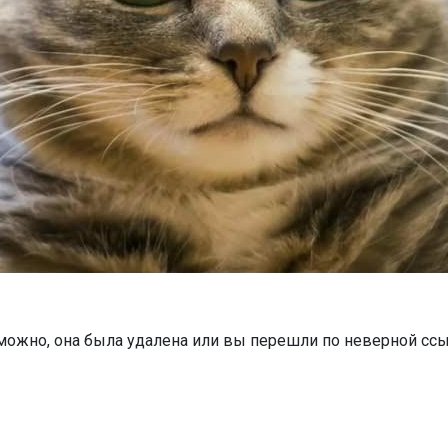
можно, она была удалена или вы перешли по неверной ссы