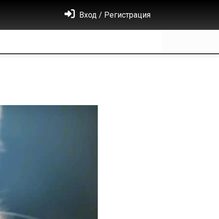
Вход / Регистрация