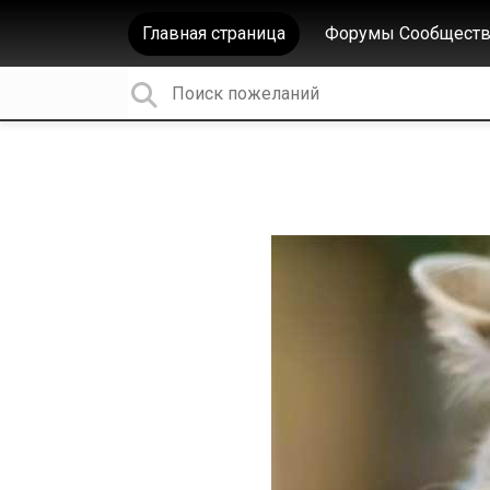
Главная страница
Форумы Сообществ