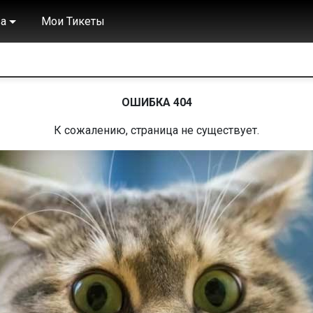
а
Мои Тикеты
ОШИБКА 404
К сожалению, страница не существует.