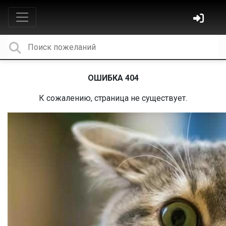
ОШИБКА 404
К сожалению, страница не существует.