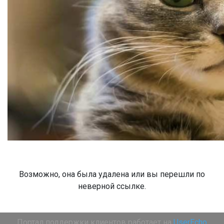
Возможно, она была удалена или вы перешли по
неверной ссылке.
Портал поддержки клиентов работает на
UserEcho