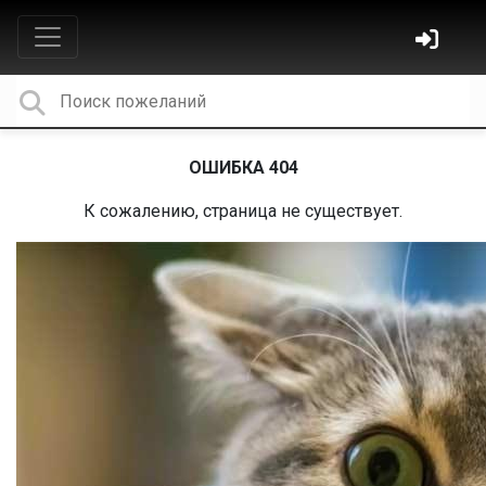
ОШИБКА 404
К сожалению, страница не существует.