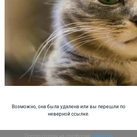
Возможно, она была удалена или вы перешли по
неверной ссылке.
Портал создан на платформе
UserEcho