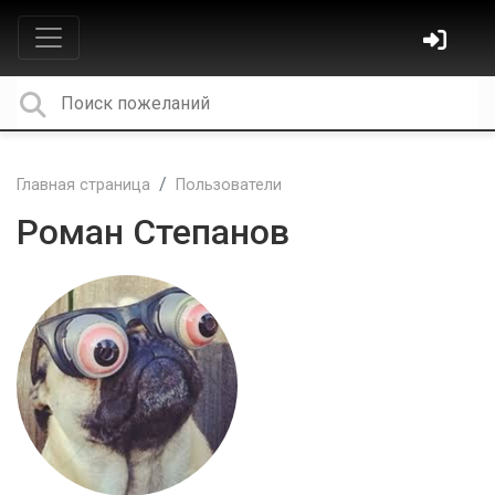
Главная страница
Пользователи
Роман Степанов