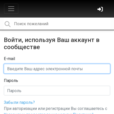
Войти, используя Ваш аккаунт в
сообществе
E-mail
Пароль
Забыли пароль?
При авторизации или регистрации Вы соглашаетесь с