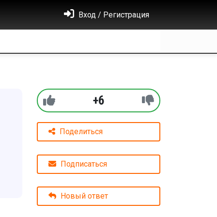
Вход / Регистрация
+6
Поделиться
Подписаться
Новый ответ