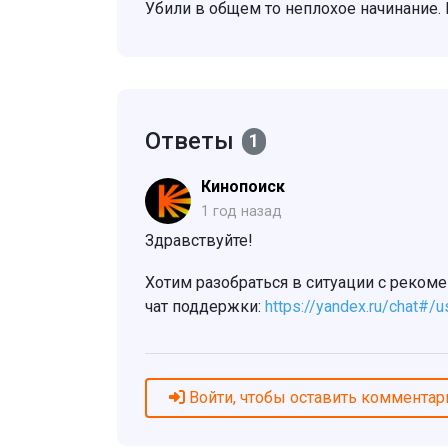
Убили в общем то неплохое начинание. 
Ответы
1
Кинопоиск
1 год назад
Здравствуйте!
Хотим разобраться в ситуации с реком
чат поддержки:
https://yandex.ru/chat#
Войти, чтобы оставить комментар