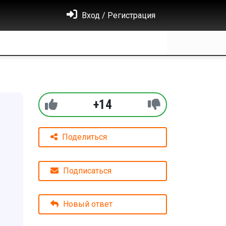
Вход / Регистрация
+14
Поделиться
Подписаться
Новый ответ