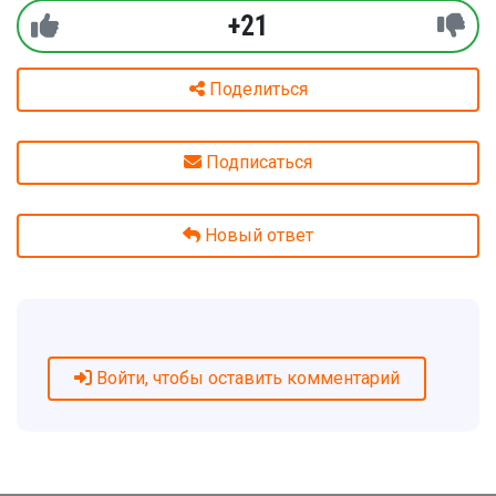
+21
Поделиться
Подписаться
Новый ответ
Войти, чтобы оставить комментарий