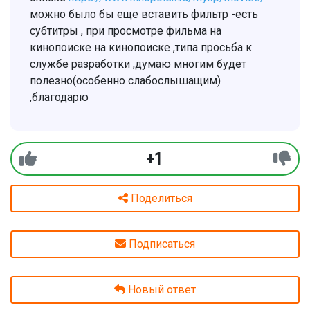
можно было бы еще вставить фильтр -есть
субтитры , при просмотре фильма на
кинопоиске на кинопоиске ,типа просьба к
службе разработки ,думаю многим будет
полезно(особенно слабослышащим)
,благодарю
+1
Поделиться
Подписаться
Новый ответ