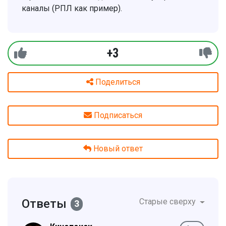
каналы (РПЛ как пример).
+3
Поделиться
Подписаться
Новый ответ
Ответы
Старые сверху
3