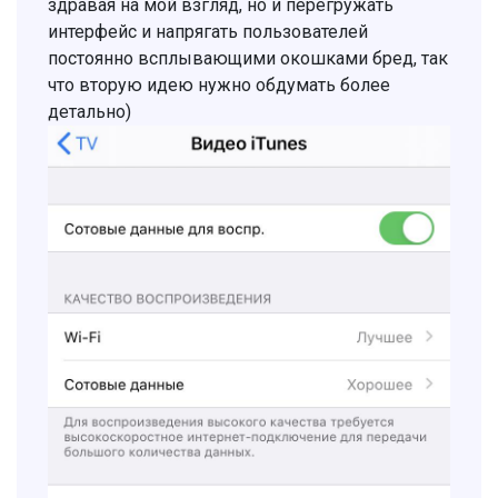
здравая на мой взгляд, но и перегружать
интерфейс и напрягать пользователей
постоянно всплывающими окошками бред, так
что вторую идею нужно обдумать более
детально)