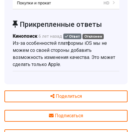
Прикрепленные ответы
Кинопоиск
6 лет назад
Ответ
Отклонен
Из-за особенностей платформы iOS мы не
можем со своей стороны добавить
возможность изменения качества. Это может
сделать только Apple.
Поделиться
Подписаться