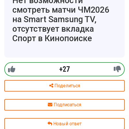
Нет возможности
смотреть матчи ЧМ2026
на Smart Samsung TV,
отсутствует вкладка
Спорт в Кинопоиске
+27
Поделиться
Подписаться
Новый ответ