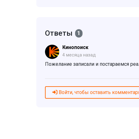
Ответы
1
Кинопоиск
4 месяца назад
Пожелание записали и постараемся реа
Войти, чтобы оставить комментар