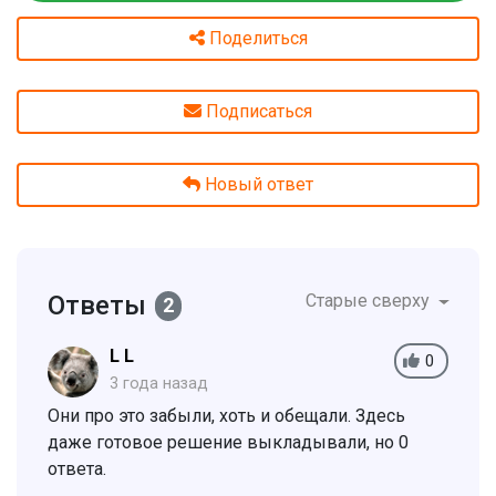
Поделиться
Подписаться
Новый ответ
Ответы
Старые сверху
2
L L
0
3 года назад
Они про это забыли, хоть и обещали. Здесь
даже готовое решение выкладывали, но 0
ответа.