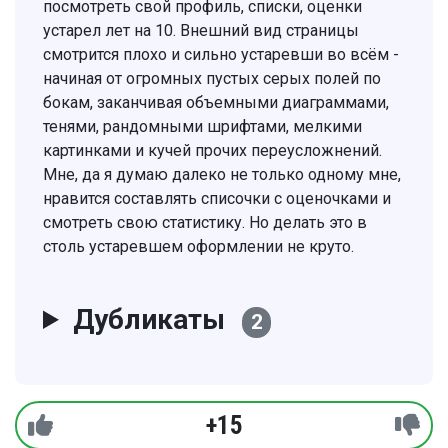
посмотреть свой профиль, списки, оценки
устарел лет на 10. Внешний вид страницы
смотрится плохо и сильно устаревши во всём -
начиная от огромных пустых серых полей по
бокам, заканчивая объемными диаграммами,
тенями, рандомными шрифтами, мелкими
картинками и кучей прочих переусложнений.
Мне, да я думаю далеко не только одному мне,
нравится составлять списочки с оценочками и
смотреть свою статистику. Но делать это в
столь устаревшем оформлении не круто.
Дубликаты
2
+15