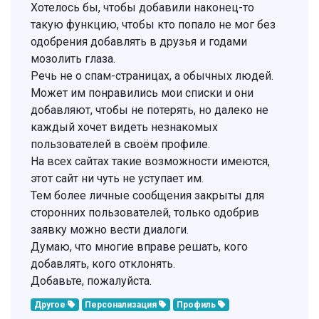
Хотелось бы, чтобы добавили наконец-то
такую функцию, чтобы кто попало не мог без
одобрения добавлять в друзья и годами
мозолить глаза.
Речь не о спам-страницах, а обычных людей.
Может им понравились мои списки и они
добавляют, чтобы не потерять, но далеко не
каждый хочет видеть незнакомых
пользователей в своём профиле.
На всех сайтах такие возможности имеются,
этот сайт ни чуть не уступает им.
Тем более личные сообщения закрыты для
сторонних пользователей, только одобрив
заявку можно вести диалоги.
Думаю, что многие вправе решать, кого
добавлять, кого отклонять.
Добавьте, пожалуйста.
Другое
Персонализация
Профиль