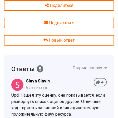
Поделиться
Подписаться
Новый ответ
Ответы
Старые сверху
5
Slava Slavin
4
6 лет назад
Upd: Нашел эту оценку, она показывается, если
развернуть список оценок друзей. Отличный
ход - прятать за лишний клик единственную
положительную фичу ресурса.