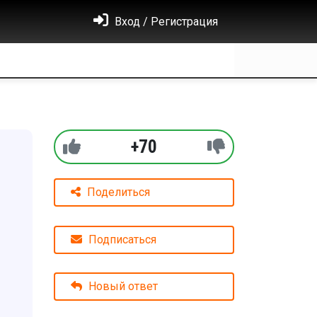
Вход / Регистрация
+70
Поделиться
Подписаться
Новый ответ