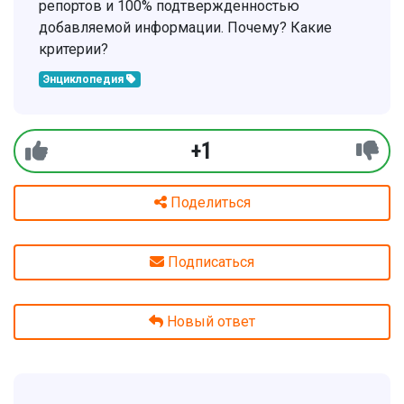
репортов и 100% подтвержденностью
добавляемой информации. Почему? Какие
критерии?
Энциклопедия
+1
Поделиться
Подписаться
Новый ответ