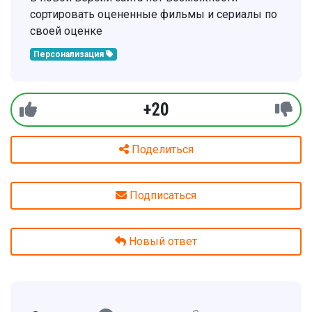
сортировать оцененные фильмы и сериалы по
своей оценке
Персонализация
+20
Поделиться
Подписаться
Новый ответ