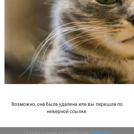
Возможно, она была удалена или вы перешли по
неверной ссылке.
Портал создан на платформе
UserEcho