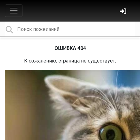
ОШИБКА 404
К сожалению, страница не существует.