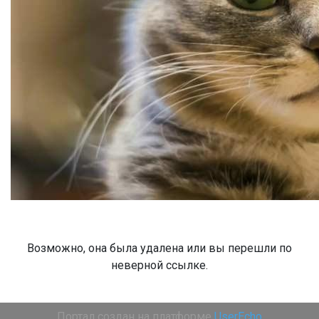
Возможно, она была удалена или вы перешли по
неверной ссылке.
Портал создан на платформе
UserEcho