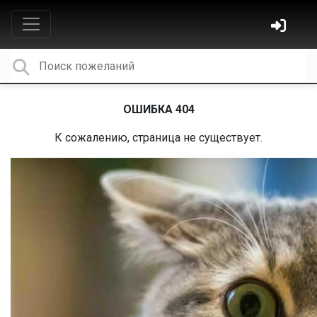
ОШИБКА 404
К сожалению, страница не существует.