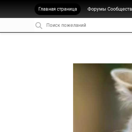
Главная страница
Форумы Сообществ