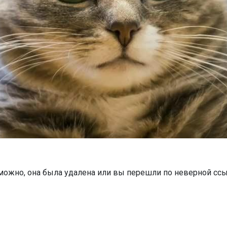
можно, она была удалена или вы перешли по неверной ссы