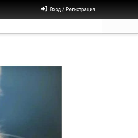
Вход / Регистрация