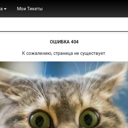
а
Мои Тикеты
ОШИБКА 404
К сожалению, страница не существует.