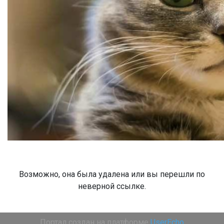
Возможно, она была удалена или вы перешли по
неверной ссылке.
Портал создан на платформе
UserEcho