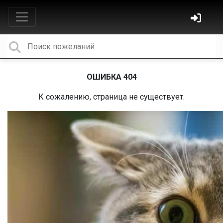
ОШИБКА 404
К сожалению, страница не существует.