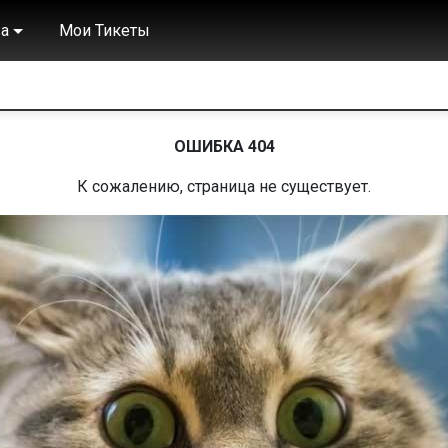
а
Мои Тикеты
ОШИБКА 404
К сожалению, страница не существует.