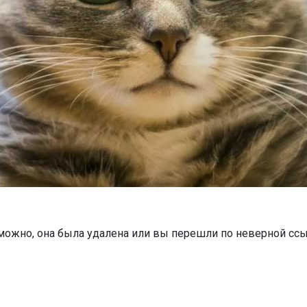
можно, она была удалена или вы перешли по неверной ссы