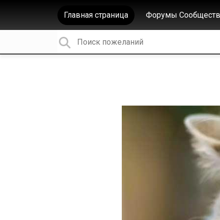
Главная страница
Форумы Сообществ