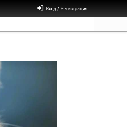
Вход / Регистрация