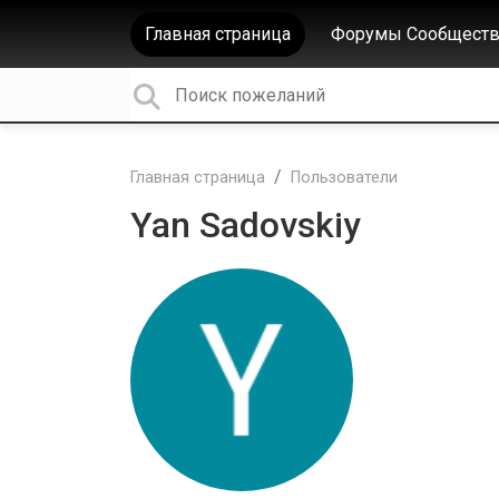
Главная страница
Форумы Сообществ
Главная страница
Пользователи
Yan Sadovskiy