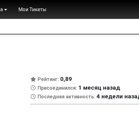
а
Мои Тикеты
0,89
Рейтинг:
1 месяц назад
Присоединился:
4 недели наза
Последняя активность: