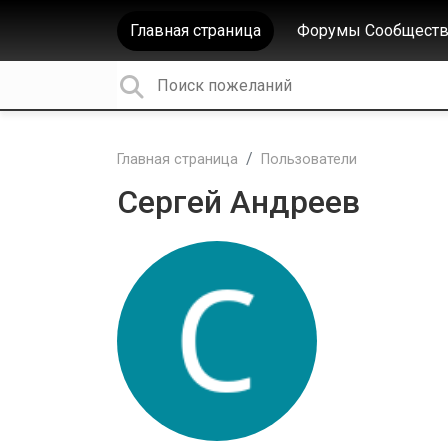
Главная страница
Форумы Сообществ
Главная страница
Пользователи
Сергей Андреев