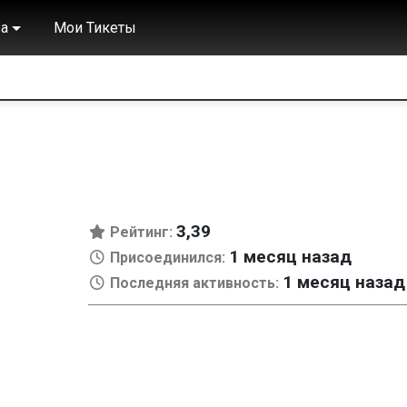
а
Мои Тикеты
3,39
Рейтинг:
1 месяц назад
Присоединился:
1 месяц назад
Последняя активность: