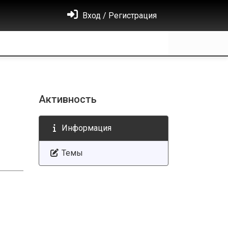
Вход / Регистрация
Активность
Информация
Темы