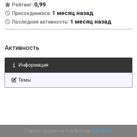
0,99
Рейтинг:
1 месяц назад
Присоединился:
1 месяц назад
Последняя активность:
Активность
Информация
Темы
Портал создан на платформе
UserEcho