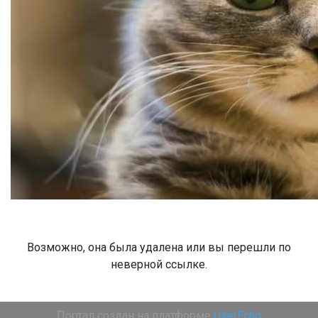
Возможно, она была удалена или вы перешли по
неверной ссылке.
Портал создан на платформе
UserEcho