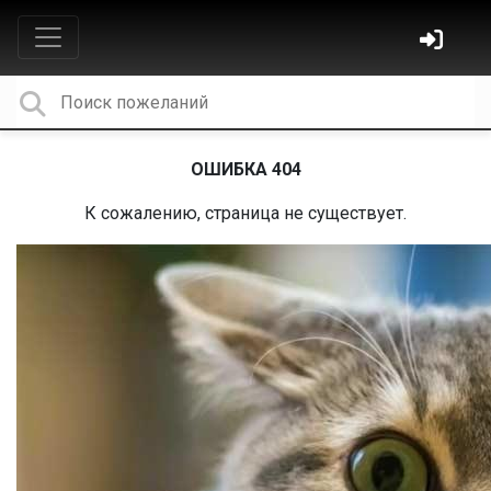
ОШИБКА 404
К сожалению, страница не существует.