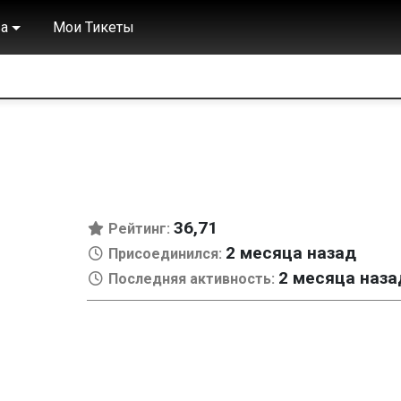
а
Мои Тикеты
36,71
Рейтинг:
2 месяца назад
Присоединился:
2 месяца наза
Последняя активность: