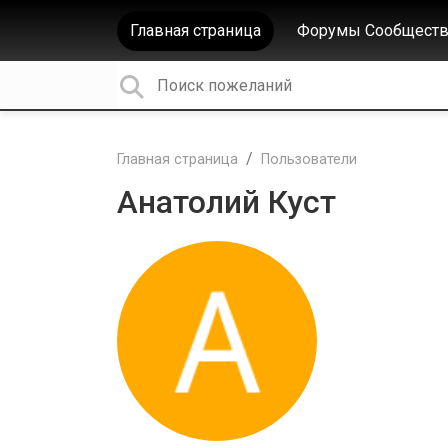
Главная страница
Форумы Сообществ
Главная страница
Пользователи
Анатолий Куст