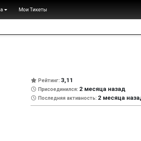
а
Мои Тикеты
3,11
Рейтинг:
2 месяца назад
Присоединился:
2 месяца наза
Последняя активность: