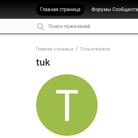
Главная страница
Форумы Сообществ
Главная страница
Пользователи
tuk