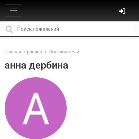
Главная страница
Пользователи
анна дербина