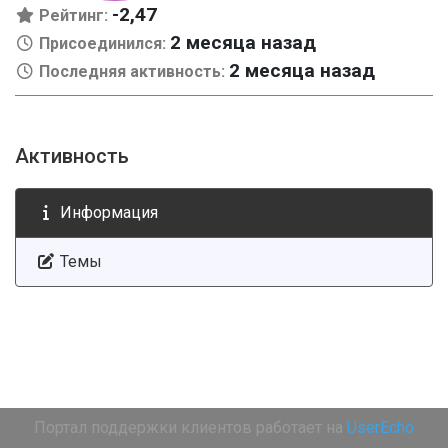
-2,47
Рейтинг:
2 месяца назад
Присоединился:
2 месяца назад
Последняя активность:
Активность
Информация
Темы
Портал поддержки клиентов работает на
UserEcho