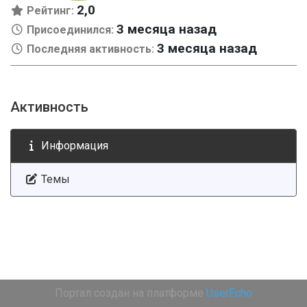
2,0
Рейтинг:
3 месяца назад
Присоединился:
3 месяца назад
Последняя активность:
Активность
Информация
Темы
Портал создан на платформе
UserEcho