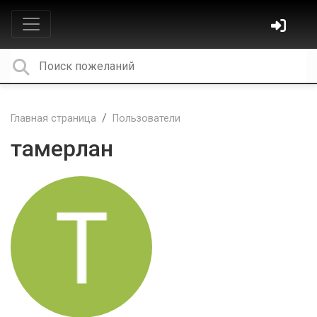
Главная страница
Пользователи
тамерлан