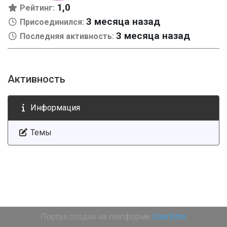
1,0
Рейтинг:
3 месяца назад
Присоединился:
3 месяца назад
Последняя активность:
Активность
Информация
Темы
Портал создан на платформе
UserEcho