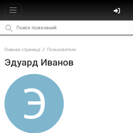
Главная страница
Пользователи
Эдуард Иванов