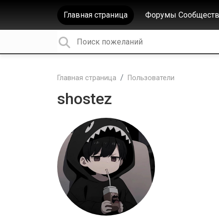
Главная страница
Форумы Сообществ
Главная страница
Пользователи
shostez