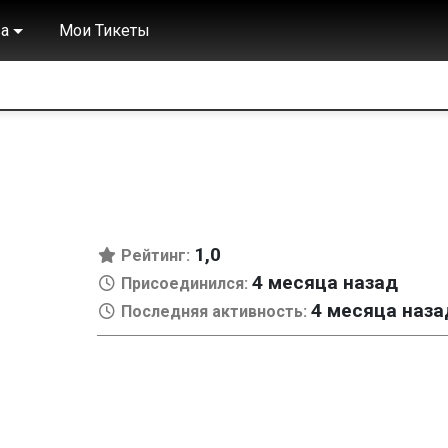
а
Мои Тикеты
1,0
Рейтинг:
4 месяца назад
Присоединился:
4 месяца наза
Последняя активность: