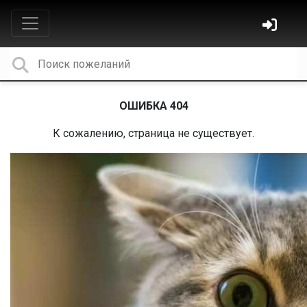
ОШИБКА 404
К сожалению, страница не существует.