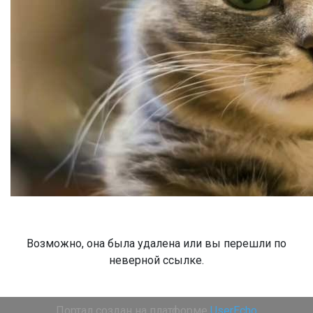
Возможно, она была удалена или вы перешли по
неверной ссылке.
Портал создан на платформе
UserEcho